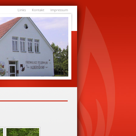
Links
Kontakt
Impressum