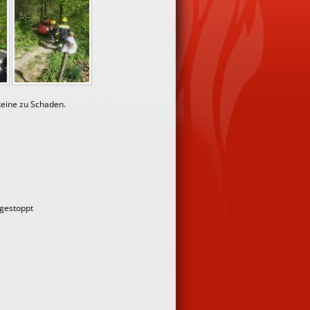
keine zu Schaden.
gestoppt