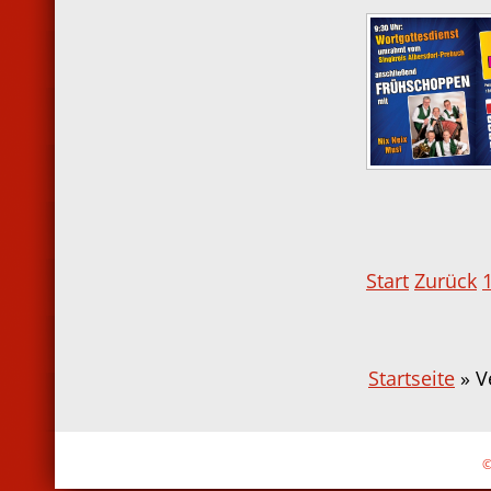
Start
Zurück
Startseite
» V
©