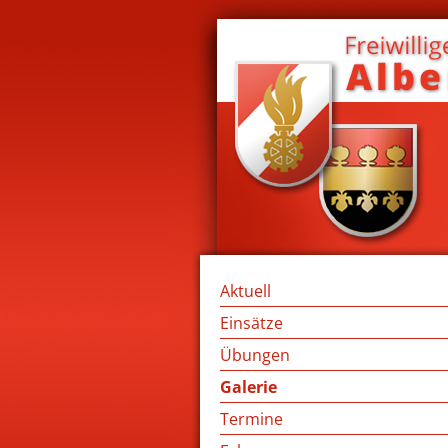
Aktuell
Einsätze
Übungen
Galerie
Termine