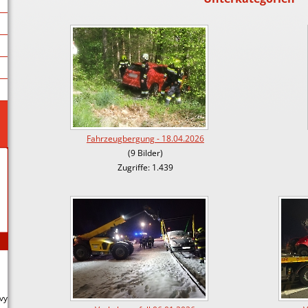
Fahrzeugbergung - 18.04.2026
(9 Bilder)
Zugriffe: 1.439
vy