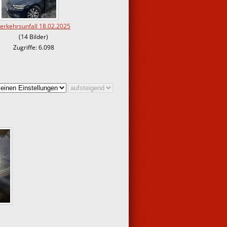
erkehrsunfall 18.02.2025
(14 Bilder)
Zugriffe: 6.098