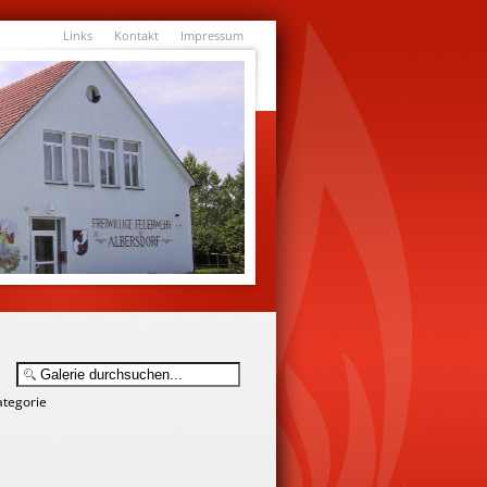
Links
Kontakt
Impressum
ategorie