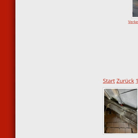
Verke
Start
Zurück